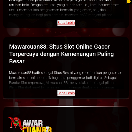
taruhan bola. Dengan reputasi yang sudah terbukti, kami berkomitmen
untuk memberikan pengalaman bermain yang aman, adil, dan
menguntungkan bagi para pemain. mawarcuan88 menjadi pilihan
terbaik bagi mereka yang mencari situs slot dan situs bola yang dapat
Baca Lebih
diandalkan. Selain menawarkan beragam jenis permainan, kami juga
memiliki sistem keamanan yang ketat dan teknologi enkripsi untuk
melindungi data pribadi dan transaksi Anda. Bergabung dengan
mawarcuan88 berarti Anda akan mendapatkan akses ke dunia judi
online yang penuh keseruan dan peluang besar untuk menang.
Mawarcuan88: Situs Slot Online Gacor
Terpercaya dengan Kemenangan Paling
Nikmati Game Slot Online dengan Peluang Menang
Besar
Tinggi
Mawarcuan88 hadir sebagai Situs Resmi yang memberikan pengalaman
Di mawarcuan88, kami menawarkan berbagai game slot online dari
bermain slot online terbaik bagi para penggemar judi digital. Sebagai
penyedia terkemuka yang telah dikenal di industri perjudian. Setiap
Bandar Slot terpercaya, Mawarcuan88 menyediakan berbagai pilihan
game slot dirancang dengan grafis yang menarik, fitur bonus yang
Situs Slot dari provider ternama dunia dengan tingkat kemenangan
melimpah, dan yang terpenting, peluang menang yang tinggi. Dengan
tinggi serta sistem permainan yang adil.
Baca Lebih
RTP (Return to Player) yang kompetitif, pemain memiliki peluang besar
untuk meraih kemenangan dalam setiap putaran. Selain itu, kami juga
Dikenal sebagai Situs Slot Gacor, Mawarcuan88 menawarkan permainan
menyediakan berbagai jenis slot seperti slot klasik, slot video, hingga
dengan tampilan modern, bonus melimpah, dan peluang jackpot besar
slot progresif yang menawarkan jackpot besar. Pilihan yang beragam ini
setiap harinya. Dengan dukungan teknologi keamanan canggih dan
membuat setiap pemain dapat menemukan permainan slot yang sesuai
pelayanan pelanggan profesional, Mawarcuan88 memastikan setiap
dengan preferensi masing-masing.
pemain dapat menikmati permainan slot online dengan aman, nyaman,
dan menguntungkan.
Cara Bermain Game Slot Online dengan Strategi Terbaik