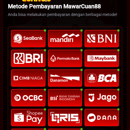
Mengapa Mawarcuan88 Layak Disebut Situs Slot
Metode Pembayaran MawarCuan88
Gacor Resmi?
Anda bisa melakukan pembayaran dengan berbagai metode!
Predikat Situs Slot Gacor Resmi bukan tanpa alasan disematkan pada
Mawarcuan88. Situs ini telah terbukti memberikan peluang menang
tinggi serta menghadirkan sistem permainan yang transparan dan
terpercaya. Mawarcuan88 juga bekerja sama dengan provider terkenal
seperti Pragmatic Play, PG Soft, Habanero, dan Joker Gaming yang
semuanya dikenal memiliki RTP tinggi dan fitur bonus menarik.
Selain itu, Mawarcuan88 dilengkapi sistem keamanan berlapis untuk
melindungi seluruh data serta transaksi para pemain. Sebagai Situs
Resmi, Mawarcuan88 menjamin keadilan dalam setiap permainan serta
proses transaksi cepat tanpa hambatan, sehingga memberikan rasa
aman dan nyaman bagi seluruh membernya.