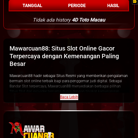
North Carolina
New York Eve
New York Mid
TANGGAL
PERIODE
HASIL
Eve
North Korea
Ohio Eve
Ohio Mid
Tidak ada history
4D Toto Macau
Oregon 1
Oregon 2
Oregon 3
Oregon 4
Oslo
PCSO
Mawarcuan88: Situs Slot Online Gacor
Terpercaya dengan Kemenangan Paling
Pensylvania 1
Pensylvania 2
Phoenix 4D
Besar
Portland
Rhode Island
Singapore
Mawarcuan88 hadir sebagai Situs Resmi yang memberikan pengalaman
Sydney
Taiwan
Tennessee
bermain slot online terbaik bagi para penggemar judi digital. Sebagai
Bandar Slot terpercaya, Mawarcuan88 menyediakan berbagai pilihan
Situs Slot dari provider ternama dunia dengan tingkat kemenangan
Tennessee Eve
Tennessee Mor
Texas Day
tinggi serta sistem permainan yang adil.
Baca Lebih
Dikenal sebagai Situs Slot Gacor, Mawarcuan88 menawarkan permainan
Texas Eve
Texas Mor
Texas Night
dengan tampilan modern, bonus melimpah, dan peluang jackpot besar
setiap harinya. Dengan dukungan teknologi keamanan canggih dan
Thailand
Virginia Day
Virginia Night
pelayanan pelanggan profesional, Mawarcuan88 memastikan setiap
pemain dapat menikmati permainan slot online dengan aman, nyaman,
Washington Eve
Washington Mid
Wisconsin
dan menguntungkan.