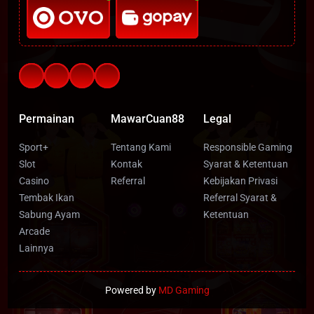
Permainan
MawarCuan88
Legal
Sport+
Tentang Kami
Responsible Gaming
Slot
Kontak
Syarat & Ketentuan
Casino
Referral
Kebijakan Privasi
Tembak Ikan
Referral Syarat &
Sabung Ayam
Ketentuan
Arcade
Lainnya
Powered by
MD Gaming