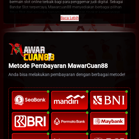
bermain slot online terbaik bagi para penggemar judi digital. Sebagai
Bandar Slot terpercaya, Mawarcuan88 menyediakan berbagai pilihan
Situs Slot dari provider ternama dunia dengan tingkat kemenangan
tinggi serta sistem permainan yang adil.
Baca Lebih
Dikenal sebagai Situs Slot Gacor, Mawarcuan88 menawarkan permainan
dengan tampilan modern, bonus melimpah, dan peluang jackpot besar
setiap harinya. Dengan dukungan teknologi keamanan canggih dan
pelayanan pelanggan profesional, Mawarcuan88 memastikan setiap
pemain dapat menikmati permainan slot online dengan aman, nyaman,
dan menguntungkan.
Mengapa Mawarcuan88 Layak Disebut Situs Slot
Metode Pembayaran MawarCuan88
Gacor Resmi?
Anda bisa melakukan pembayaran dengan berbagai metode!
Predikat Situs Slot Gacor Resmi bukan tanpa alasan disematkan pada
Mawarcuan88. Situs ini telah terbukti memberikan peluang menang
tinggi serta menghadirkan sistem permainan yang transparan dan
terpercaya. Mawarcuan88 juga bekerja sama dengan provider terkenal
seperti Pragmatic Play, PG Soft, Habanero, dan Joker Gaming yang
semuanya dikenal memiliki RTP tinggi dan fitur bonus menarik.
Selain itu, Mawarcuan88 dilengkapi sistem keamanan berlapis untuk
melindungi seluruh data serta transaksi para pemain. Sebagai Situs
Resmi, Mawarcuan88 menjamin keadilan dalam setiap permainan serta
proses transaksi cepat tanpa hambatan, sehingga memberikan rasa
aman dan nyaman bagi seluruh membernya.