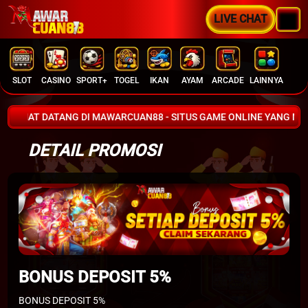
LIVE CHAT
SLOT
CASINO
SPORT+
TOGEL
IKAN
AYAM
ARCADE
LAINNYA
AMAT DATANG DI MAWARCUAN88 - SITUS GAME ONLINE YANG MENYED
DETAIL PROMOSI
BONUS DEPOSIT 5%
BONUS DEPOSIT 5%