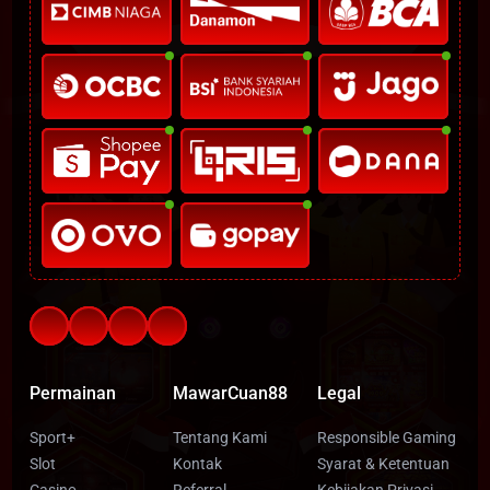
Permainan
MawarCuan88
Legal
Sport+
Tentang Kami
Responsible Gaming
Slot
Kontak
Syarat & Ketentuan
Casino
Referral
Kebijakan Privasi