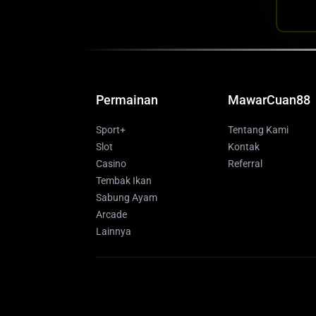
Permainan
MawarCuan88
Sport+
Tentang Kami
Slot
Kontak
Casino
Referral
Tembak Ikan
Sabung Ayam
Arcade
Lainnya