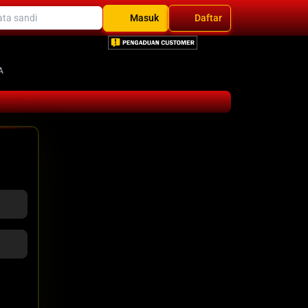
Masuk
Daftar
A