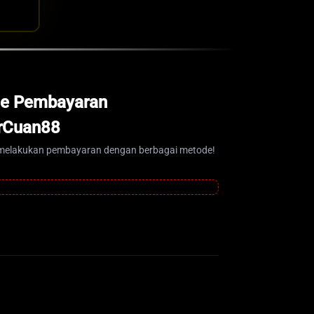
e Pembayaran
rCuan88
 melakukan pembayaran dengan berbagai metode!