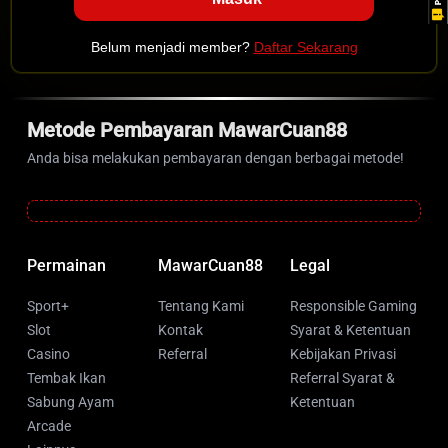
Belum menjadi member?
Daftar Sekarang
Metode Pembayaran MawarCuan88
Anda bisa melakukan pembayaran dengan berbagai metode!
Permainan
MawarCuan88
Legal
Sport+
Tentang Kami
Responsible Gaming
Slot
Kontak
Syarat & Ketentuan
Casino
Referral
Kebijakan Privasi
Tembak Ikan
Referral Syarat &
Sabung Ayam
Ketentuan
Arcade