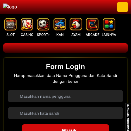
SLOT
CASINO
SPORT+
IKAN
AYAM
ARCADE
LAINNYA
Form Login
Harap masukkan data Nama Pengguna dan Kata Sandi
dengan benar
Masuk