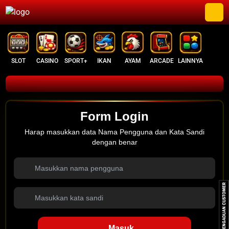
SLOT
CASINO
SPORT+
IKAN
AYAM
ARCADE
LAINNYA
Form Login
Harap masukkan data Nama Pengguna dan Kata Sandi
dengan benar
Masuk