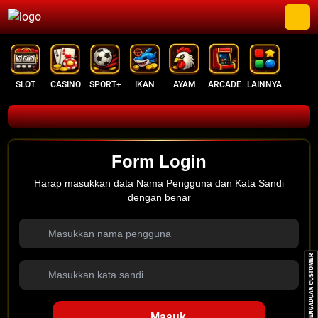
SLOT
CASINO
SPORT+
IKAN
AYAM
ARCADE
LAINNYA
Form Login
Harap masukkan data Nama Pengguna dan Kata Sandi
dengan benar
Masuk