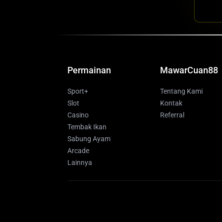
Permainan
MawarCuan88
Sport+
Tentang Kami
Slot
Kontak
Casino
Referral
Tembak Ikan
Sabung Ayam
Arcade
Lainnya