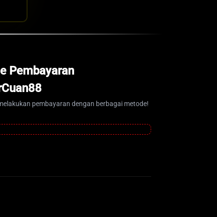
e Pembayaran
rCuan88
 melakukan pembayaran dengan berbagai metode!