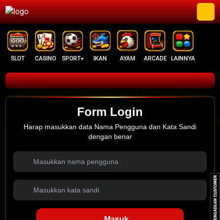
SLOT
CASINO
SPORT+
IKAN
AYAM
ARCADE
LAINNYA
Form Login
Harap masukkan data Nama Pengguna dan Kata Sandi
dengan benar
Masuk