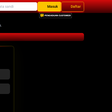
Masuk
Daftar
A