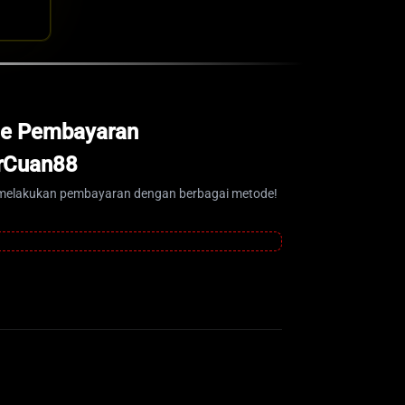
e Pembayaran
rCuan88
 melakukan pembayaran dengan berbagai metode!