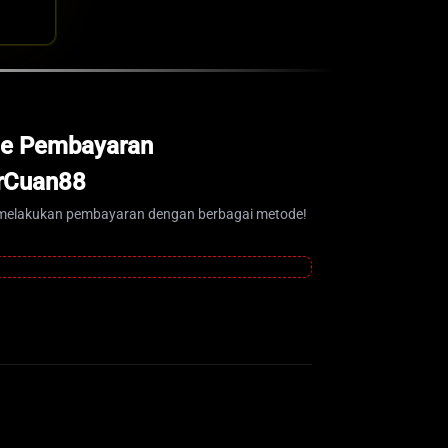
e Pembayaran
rCuan88
 melakukan pembayaran dengan berbagai metode!