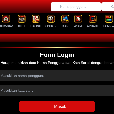
BERANDA
SLOT
CASINO
SPORT+
IKAN
AYAM
ARCADE
LAINNY
Form Login
Harap masukkan data Nama Pengguna dan Kata Sandi dengan benar
Masuk