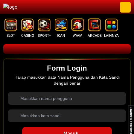
SLOT
CASINO
SPORT+
IKAN
AYAM
ARCADE
LAINNYA
Form Login
Harap masukkan data Nama Pengguna dan Kata Sandi
dengan benar
Masuk