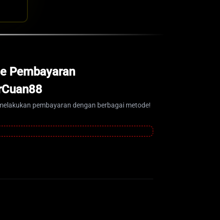
e Pembayaran
rCuan88
 melakukan pembayaran dengan berbagai metode!