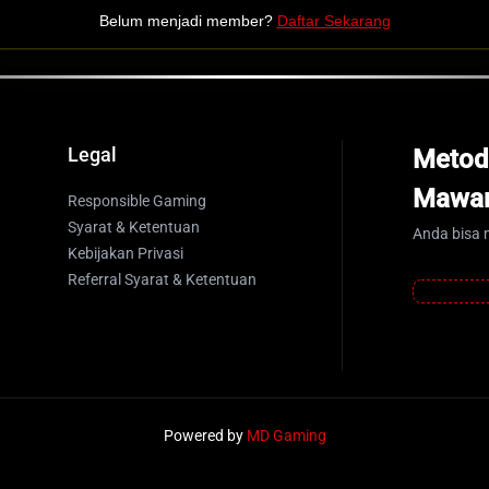
Belum menjadi member?
Daftar Sekarang
Legal
Metod
Mawa
Responsible Gaming
Syarat & Ketentuan
Anda bisa
Kebijakan Privasi
Referral Syarat & Ketentuan
Powered by
MD Gaming