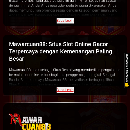
macam promosi yang dapat Anda pilih dan nikmati setiap hari sesuai
dengan minat Anda. Anda juga tidak perlu bingung dikarenakan Anda
dapat memunculkan promosi sesuai dengan kategori permainan yang
Anda sukai. AYO bergabung bersama mawarcuan88 agar Anda tidak
ketinggalan dengan berbagai promosi menarik lainnya.
Baca Lebih
Mawarcuan88: Situs Slot Online Gacor
Terpercaya dengan Kemenangan Paling
Besar
Mawarcuan88 hadir sebagai Situs Resmi yang memberikan pengalaman
bermain slot online terbaik bagi para penggemar judi digital. Sebagai
Bandar Slot terpercaya, Mawarcuan88 menyediakan berbagai pilihan
Situs Slot dari provider ternama dunia dengan tingkat kemenangan
tinggi serta sistem permainan yang adil.
Baca Lebih
Dikenal sebagai Situs Slot Gacor, Mawarcuan88 menawarkan permainan
dengan tampilan modern, bonus melimpah, dan peluang jackpot besar
setiap harinya. Dengan dukungan teknologi keamanan canggih dan
pelayanan pelanggan profesional, Mawarcuan88 memastikan setiap
pemain dapat menikmati permainan slot online dengan aman, nyaman,
dan menguntungkan.