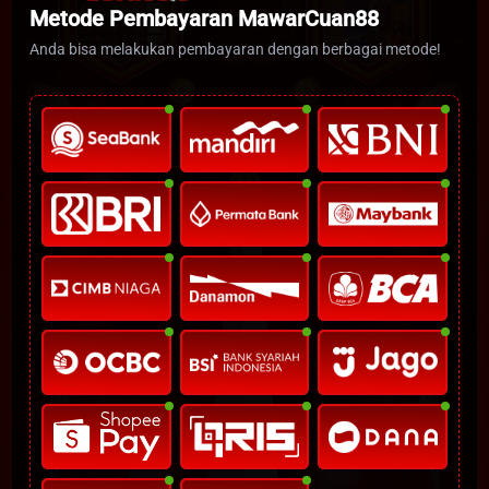
Mengapa Mawarcuan88 Layak Disebut Situs Slot
Metode Pembayaran MawarCuan88
Gacor Resmi?
Anda bisa melakukan pembayaran dengan berbagai metode!
Predikat Situs Slot Gacor Resmi bukan tanpa alasan disematkan pada
Mawarcuan88. Situs ini telah terbukti memberikan peluang menang
tinggi serta menghadirkan sistem permainan yang transparan dan
terpercaya. Mawarcuan88 juga bekerja sama dengan provider terkenal
seperti Pragmatic Play, PG Soft, Habanero, dan Joker Gaming yang
semuanya dikenal memiliki RTP tinggi dan fitur bonus menarik.
Selain itu, Mawarcuan88 dilengkapi sistem keamanan berlapis untuk
melindungi seluruh data serta transaksi para pemain. Sebagai Situs
Resmi, Mawarcuan88 menjamin keadilan dalam setiap permainan serta
proses transaksi cepat tanpa hambatan, sehingga memberikan rasa
aman dan nyaman bagi seluruh membernya.